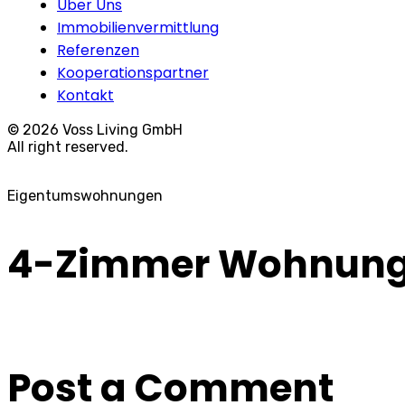
Über Uns
Immobilienvermittlung
Referenzen
Kooperationspartner
Kontakt
© 2026 Voss Living GmbH
All right reserved.
Eigentumswohnungen
4-Zimmer Wohnung 
Post a Comment