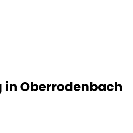
in Oberrodenbach