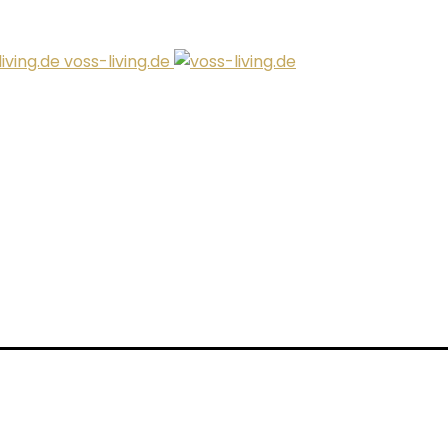
voss-living.de