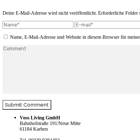
Deine E-Mail-Adresse wird nicht veröffentlicht.
Erforderliche Felder 
Name, E-Mail-Adresse und Website in diesem Browser für meine
Voss Living GmbH
Bahnhofstraße 191/Neue Mitte
61184 Karben